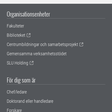
Organisationsenheter
Fakulteter
Biblioteket
Centrumbildningar och samarbetsprojekt
Gemensamma verksamhetsstödet
SLU Holding
För dig som är
Chef/ledare
Doktorand eller handledare
Forskare