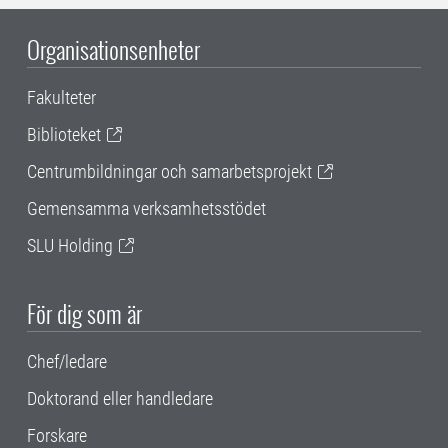
Organisationsenheter
Fakulteter
Biblioteket
Centrumbildningar och samarbetsprojekt
Gemensamma verksamhetsstödet
SLU Holding
För dig som är
Chef/ledare
Doktorand eller handledare
Forskare