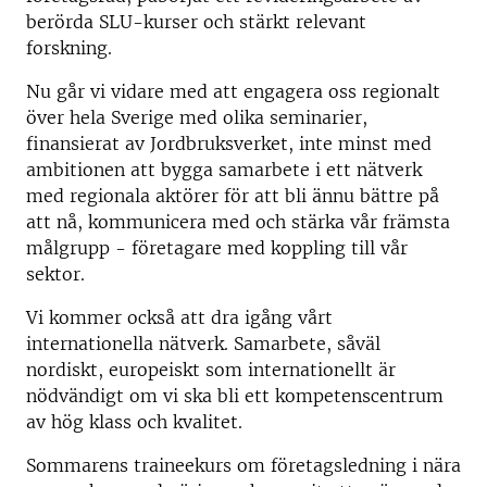
berörda SLU-kurser och stärkt relevant
forskning.
Nu går vi vidare med att engagera oss regionalt
över hela Sverige med olika seminarier,
finansierat av Jordbruksverket, inte minst med
ambitionen att bygga samarbete i ett nätverk
med regionala aktörer för att bli ännu bättre på
att nå, kommunicera med och stärka vår främsta
målgrupp - företagare med koppling till vår
sektor.
Vi kommer också att dra igång vårt
internationella nätverk. Samarbete, såväl
nordiskt, europeiskt som internationellt är
nödvändigt om vi ska bli ett kompetenscentrum
av hög klass och kvalitet.
Sommarens traineekurs om företagsledning i nära