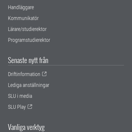
Handläggare
Kommunikatör
Lärare/studierektor
Programstudierektor
Senaste nytt från
Driftinformation
Lediga anställningar
SLU i media
SLU Play
Vanliga verktyg