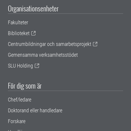
Organisationsenheter
Fakulteter
Biblioteket
Centrumbildningar och samarbetsprojekt
Gemensamma verksamhetsstödet
SLU Holding
För dig som är
Chef/ledare
Doktorand eller handledare
Forskare