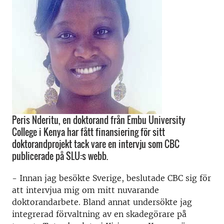
Peris Nderitu, en doktorand från Embu University
College i Kenya har fått finansiering för sitt
doktorandprojekt tack vare en intervju som CBC
publicerade på SLU:s webb.
- Innan jag besökte Sverige, beslutade CBC sig för
att intervjua mig om mitt nuvarande
doktorandarbete. Bland annat undersökte jag
integrerad förvaltning av en skadegörare på