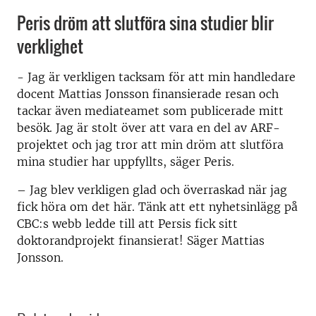
Peris dröm att slutföra sina studier blir
verklighet
- Jag är verkligen tacksam för att min handledare
docent Mattias Jonsson finansierade resan och
tackar även mediateamet som publicerade mitt
besök. Jag är stolt över att vara en del av ARF-
projektet och jag tror att min dröm att slutföra
mina studier har uppfyllts, säger Peris.
– Jag blev verkligen glad och överraskad när jag
fick höra om det här. Tänk att ett nyhetsinlägg på
CBC:s webb ledde till att Persis fick sitt
doktorandprojekt finansierat! Säger Mattias
Jonsson.