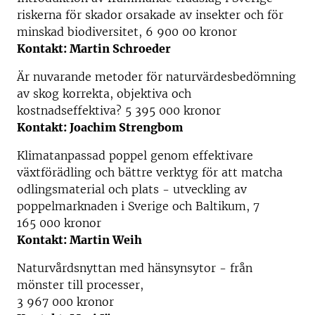
riskerna för skador orsakade av insekter och för
minskad biodiversitet, 6 900 00 kronor
Kontakt: Martin Schroeder
Är nuvarande metoder för naturvärdesbedömning
av skog korrekta, objektiva och
kostnadseffektiva? 5 395 000 kronor
Kontakt: Joachim Strengbom
Klimatanpassad poppel genom effektivare
växtförädling och bättre verktyg för att matcha
odlingsmaterial och plats - utveckling av
poppelmarknaden i Sverige och Baltikum, 7
165 000 kronor
Kontakt: Martin Weih
Naturvårdsnyttan med hänsynsytor - från
mönster till processer,
3 967 000 kronor