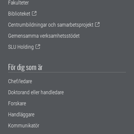
Fakulteter
Biblioteket
Centrumbildningar och samarbetsprojekt
Gemensamma verksamhetsstödet
SLU Holding
För dig som är
Chef/ledare
Doktorand eller handledare
Forskare
Handläggare
Kommunikatör