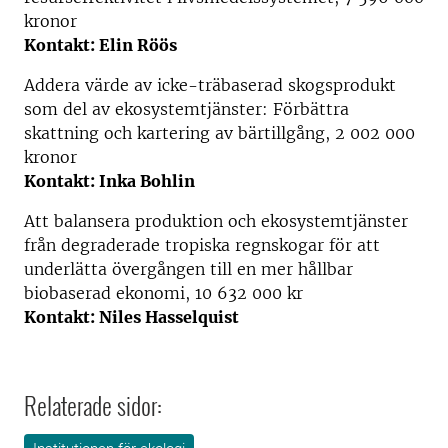
kronor
Kontakt: Elin Röös
Addera värde av icke-träbaserad skogsprodukt
som del av ekosystemtjänster: Förbättra
skattning och kartering av bärtillgång, 2 002 000
kronor
Kontakt: Inka Bohlin
Att balansera produktion och ekosystemtjänster
från degraderade tropiska regnskogar för att
underlätta övergången till en mer hållbar
biobaserad ekonomi, 10 632 000 kr
Kontakt: Niles Hasselquist
Relaterade sidor: