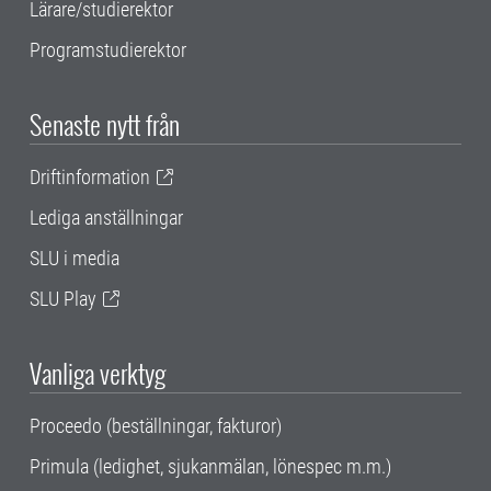
Lärare/studierektor
Programstudierektor
Senaste nytt från
Driftinformation
Lediga anställningar
SLU i media
SLU Play
Vanliga verktyg
Proceedo (beställningar, fakturor)
Primula (ledighet, sjukanmälan, lönespec m.m.)