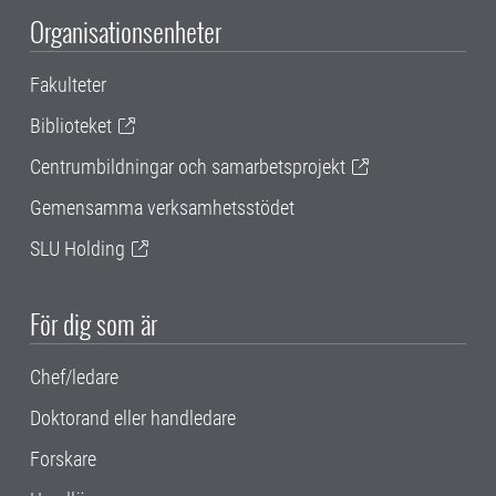
Organisationsenheter
Fakulteter
Biblioteket
Centrumbildningar och samarbetsprojekt
Gemensamma verksamhetsstödet
SLU Holding
För dig som är
Chef/ledare
Doktorand eller handledare
Forskare