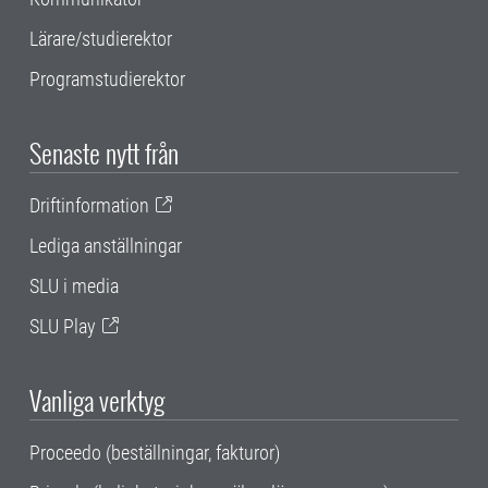
Lärare/studierektor
Programstudierektor
Senaste nytt från
Driftinformation
Lediga anställningar
SLU i media
SLU Play
Vanliga verktyg
Proceedo (beställningar, fakturor)