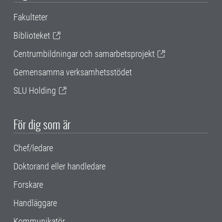
Fakulteter
Biblioteket
Centrumbildningar och samarbetsprojekt
Gemensamma verksamhetsstödet
SLU Holding
För dig som är
Chef/ledare
Doktorand eller handledare
Forskare
Handläggare
Kommunikatör