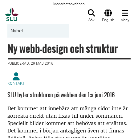
Medarbetarwebben
Till startsida
Sök
English
Meny
Nyhet
Ny webb-design och struktur
PUBLICERAD: 29 MAJ 2016
KONTAKT
SLU byter strukturen på webben den 1:a juni 2016
Det kommer att innebära att många sidor inte är
korrekta direkt utan fixas till under sommaren.
Speciellt bilder kommer att behövas att ersättas.
Det kommer i början antagligen även att finnas