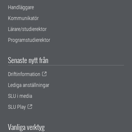
Handläggare
Kommunikatör
Lärare/studierektor
Programstudierektor
Senaste nytt från
Driftinformation
Lediga anställningar
SLU i media
SLU Play
Vanliga verktyg