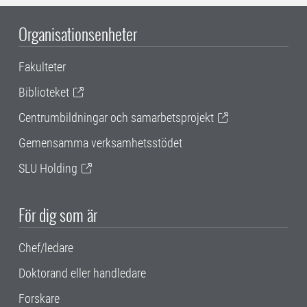
Organisationsenheter
Fakulteter
Biblioteket
Centrumbildningar och samarbetsprojekt
Gemensamma verksamhetsstödet
SLU Holding
För dig som är
Chef/ledare
Doktorand eller handledare
Forskare