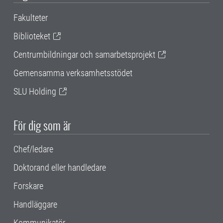
Fakulteter
Biblioteket
Centrumbildningar och samarbetsprojekt
Gemensamma verksamhetsstödet
SLU Holding
För dig som är
Chef/ledare
Doktorand eller handledare
Forskare
Handläggare
Kommunikatör