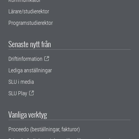
Lärare/studierektor
Programstudierektor
Senaste nytt från
Driftinformation
Lediga anställningar
SLU i media
SLU Play
Vanliga verktyg
Proceedo (beställningar, fakturor)