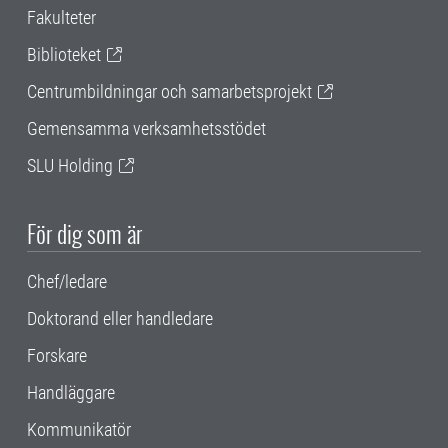
Fakulteter
Biblioteket
Centrumbildningar och samarbetsprojekt
Gemensamma verksamhetsstödet
SLU Holding
För dig som är
Chef/ledare
Doktorand eller handledare
Forskare
Handläggare
Kommunikatör