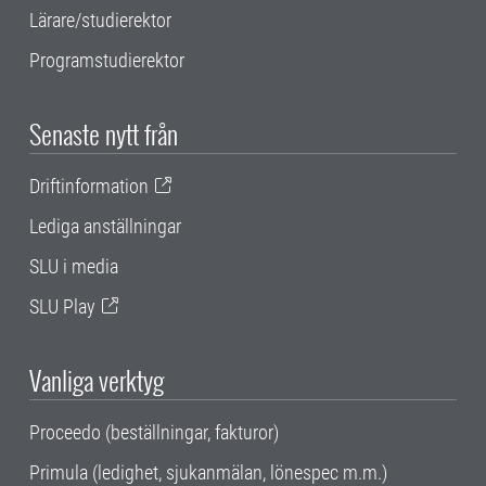
Lärare/studierektor
Programstudierektor
Senaste nytt från
Driftinformation
Lediga anställningar
SLU i media
SLU Play
Vanliga verktyg
Proceedo (beställningar, fakturor)
Primula (ledighet, sjukanmälan, lönespec m.m.)