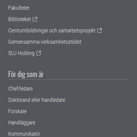
Fakulteter
Biblioteket
Centrumbildningar och samarbetsprojekt
Gemensamma verksamhetsstödet
SLU Holding
För dig som är
Chef/ledare
Doktorand eller handledare
Forskare
Handläggare
Kommunikatör