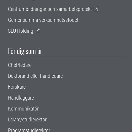
Centrumbildningar och samarbetsprojekt
Gemensamma verksamhetsstödet
SLU Holding
För dig som är
Chef/ledare
Doktorand eller handledare
Forskare
Handläggare
Kommunikatör
Lärare/studierektor
Programstudierektor