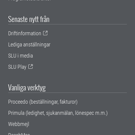
Senaste nytt från
Driftinformation
Lediga anställningar
SLU i media
SLU Play
Vanliga verktyg
Proceedo (beställningar, fakturor)
Primula (ledighet, sjukanmälan, lönespec m.m.)
Webbmejl