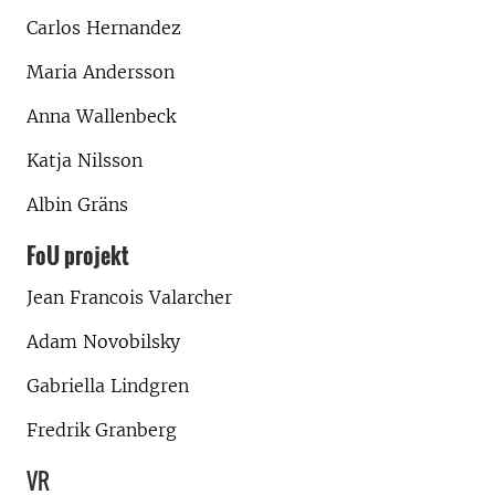
Carlos Hernandez
Maria Andersson
Anna Wallenbeck
Katja Nilsson
Albin Gräns
FoU projekt
Jean Francois Valarcher
Adam Novobilsky
Gabriella Lindgren
Fredrik Granberg
VR