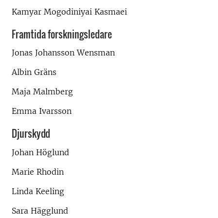
Kamyar Mogodiniyai Kasmaei
Framtida forskningsledare
Jonas Johansson Wensman
Albin Gräns
Maja Malmberg
Emma Ivarsson
Djurskydd
Johan Höglund
Marie Rhodin
Linda Keeling
Sara Hägglund