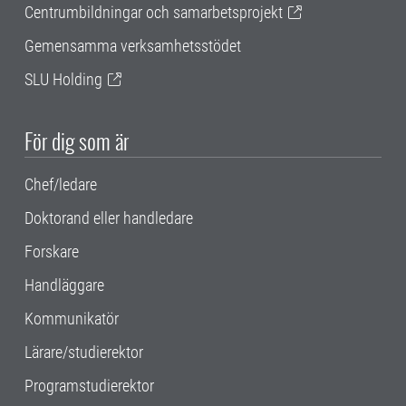
Centrumbildningar och samarbetsprojekt
Gemensamma verksamhetsstödet
SLU Holding
För dig som är
Chef/ledare
Doktorand eller handledare
Forskare
Handläggare
Kommunikatör
Lärare/studierektor
Programstudierektor