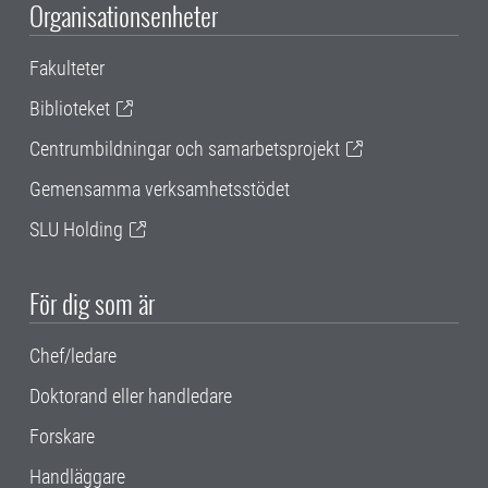
Organisationsenheter
Fakulteter
Biblioteket
Centrumbildningar och samarbetsprojekt
Gemensamma verksamhetsstödet
SLU Holding
För dig som är
Chef/ledare
Doktorand eller handledare
Forskare
Handläggare