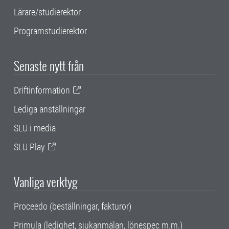
Lärare/studierektor
Programstudierektor
Senaste nytt från
Driftinformation
Lediga anställningar
SLU i media
SLU Play
Vanliga verktyg
Proceedo (beställningar, fakturor)
Primula (ledighet, sjukanmälan, lönespec m.m.)