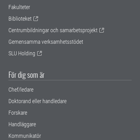
Fakulteter
Biblioteket
Centrumbildningar och samarbetsprojekt
Gemensamma verksamhetsstödet
SLU Holding
För dig som är
Chef/ledare
Doktorand eller handledare
Forskare
Handläggare
Kommunikatör