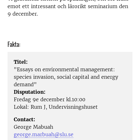
emot ett intressant och lärorikt seminarium den
9 december.
Fakta:
Titel:
"Essays on environmental management:
species invasion, social capital and energy
demand"
Disputation:
Fredag 9e december kl.10:00
Lokal: Rum J, Undervisningshuset
Contact:
George Mabuah
george.marbuah@slu.se