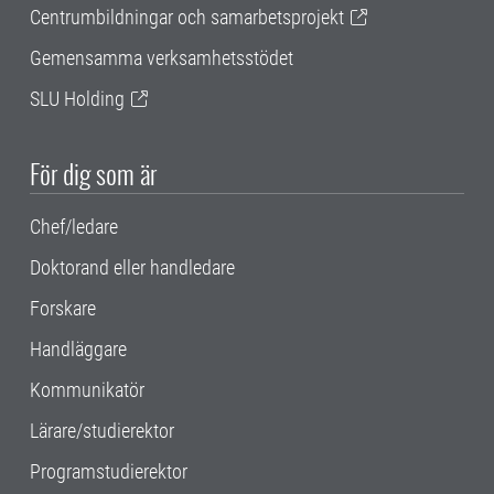
Centrumbildningar och samarbetsprojekt
Gemensamma verksamhetsstödet
SLU Holding
För dig som är
Chef/ledare
Doktorand eller handledare
Forskare
Handläggare
Kommunikatör
Lärare/studierektor
Programstudierektor