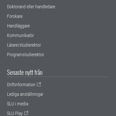
Doktorand eller handledare
Forskare
Handläggare
Kommunikatör
Lärare/studierektor
Programstudierektor
Senaste nytt från
Driftinformation
Lediga anställningar
SLU i media
SLU Play