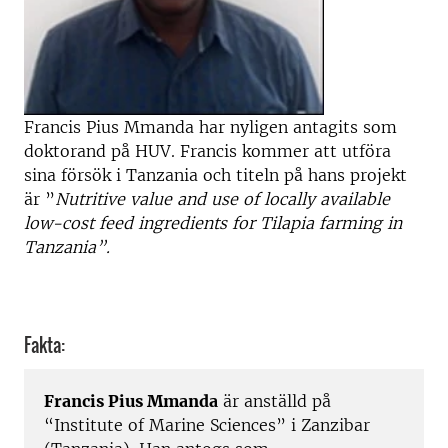
Francis Pius Mmanda har nyligen antagits som
doktorand på HUV. Francis kommer att utföra
sina försök i Tanzania och titeln på hans projekt
är ”
Nutritive value and use of locally available
low-cost feed ingredients for Tilapia farming in
Tanzania”.
Fakta:
Francis Pius Mmanda
är anställd på
“Institute of Marine Sciences” i Zanzibar