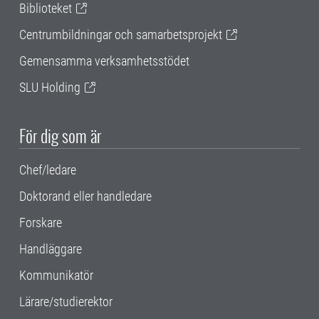
Biblioteket
Centrumbildningar och samarbetsprojekt
Gemensamma verksamhetsstödet
SLU Holding
För dig som är
Chef/ledare
Doktorand eller handledare
Forskare
Handläggare
Kommunikatör
Lärare/studierektor