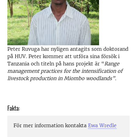
Peter Ruvuga har nyligen antagits som doktorand
på HUV. Peter kommer att utföra sina försök i
Tanzania och titeln på hans projekt är “
Range
management practices for the intensification of
livestock production in Miombo woodlands”.
Fakta:
För mer information kontakta
Ewa Wredle