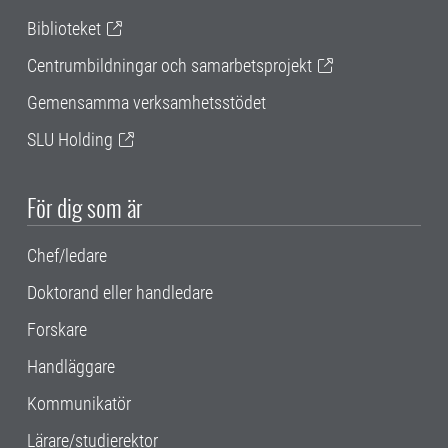
Biblioteket
Centrumbildningar och samarbetsprojekt
Gemensamma verksamhetsstödet
SLU Holding
För dig som är
Chef/ledare
Doktorand eller handledare
Forskare
Handläggare
Kommunikatör
Lärare/studierektor