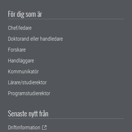
För dig som är
Chef/ledare
Doktorand eller handledare
Forskare
Handläggare
Kommunikatör
Lärare/studierektor
Programstudierektor
Senaste nytt från
Driftinformation