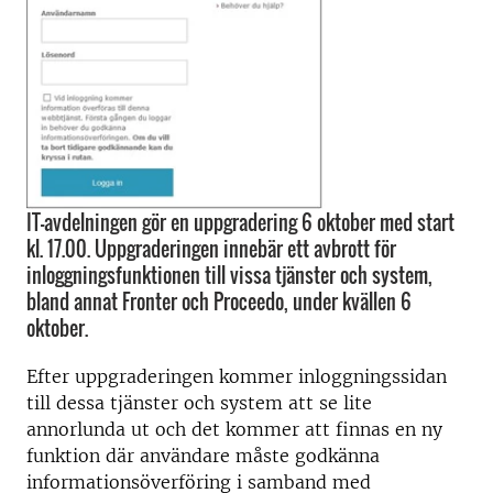
IT-avdelningen gör en uppgradering 6 oktober med start
kl. 17.00. Uppgraderingen innebär ett avbrott för
inloggningsfunktionen till vissa tjänster och system,
bland annat Fronter och Proceedo, under kvällen 6
oktober.
Efter uppgraderingen kommer inloggningssidan
till dessa tjänster och system att se lite
annorlunda ut och det kommer att finnas en ny
funktion där användare måste godkänna
informationsöverföring i samband med