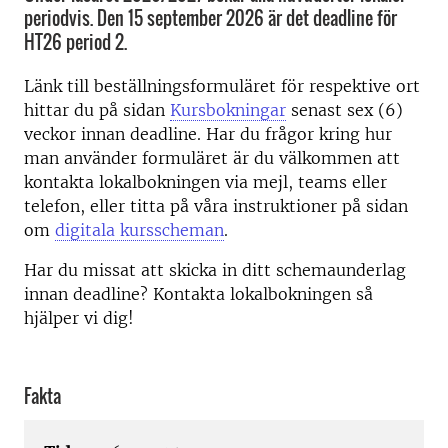
periodvis. Den 15 september 2026 är det deadline för
HT26 period 2.
Länk till beställningsformuläret för respektive ort
hittar du på sidan
Kursbokningar
senast sex (6)
veckor innan deadline. Har du frågor kring hur
man använder formuläret är du välkommen att
kontakta lokalbokningen via mejl, teams eller
telefon, eller titta på våra instruktioner på sidan
om
digitala kursscheman
.
Har du missat att skicka in ditt schemaunderlag
innan deadline? Kontakta lokalbokningen så
hjälper vi dig!
Fakta