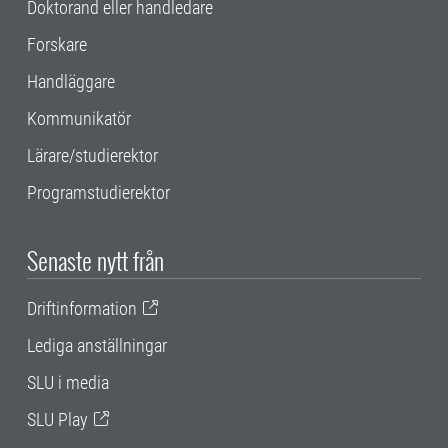
Doktorand eller handledare
Forskare
Handläggare
Kommunikatör
Lärare/studierektor
Programstudierektor
Senaste nytt från
Driftinformation
Lediga anställningar
SLU i media
SLU Play