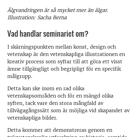
Älgvandringen är så mycket mer än älgar.
Illustration: Sacha Berna
Vad handlar seminariet om?
I skärningspunkten mellan konst, design och
vetenskap är den vetenskapliga illustrationen en
kreativ process som syftar till att göra ett visst
ämne tillgängligt och begripligt för en specifik
målgrupp.
Detta kan ske inom en rad olika
vetenskapsområden och för en mängd olika
syften, tack vare den stora mångfald av
tillvägagångssätt som är möjliga vid skapandet av
vetenskapliga bilder.
Detta kommer att demonstreras genom en