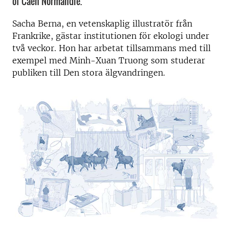
of Caen Normandie.
Sacha Berna, en vetenskaplig illustratör från
Frankrike, gästar institutionen för ekologi under
två veckor. Hon har arbetat tillsammans med till
exempel med Minh-Xuan Truong som studerar
publiken till Den stora älgvandringen.