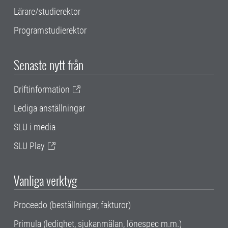
Lärare/studierektor
Programstudierektor
Senaste nytt från
Driftinformation
Lediga anställningar
SLU i media
SLU Play
Vanliga verktyg
Proceedo (beställningar, fakturor)
Primula (ledighet, sjukanmälan, lönespec m.m.)