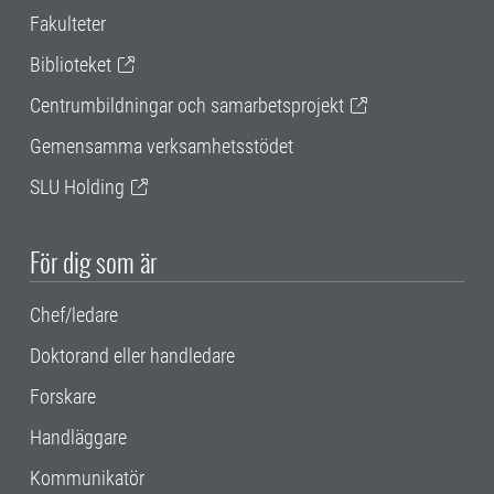
Fakulteter
Biblioteket
Centrumbildningar och samarbetsprojekt
Gemensamma verksamhetsstödet
SLU Holding
För dig som är
Chef/ledare
Doktorand eller handledare
Forskare
Handläggare
Kommunikatör