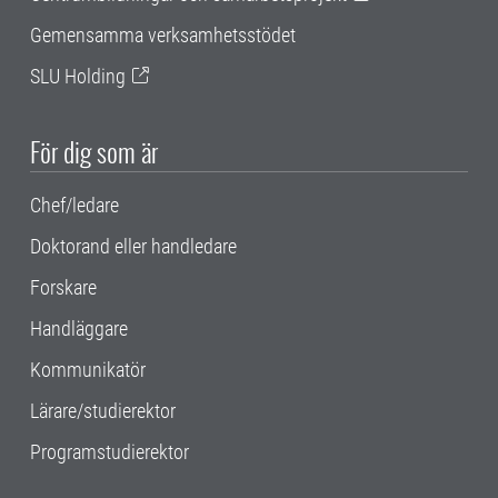
Gemensamma verksamhetsstödet
SLU Holding
För dig som är
Chef/ledare
Doktorand eller handledare
Forskare
Handläggare
Kommunikatör
Lärare/studierektor
Programstudierektor