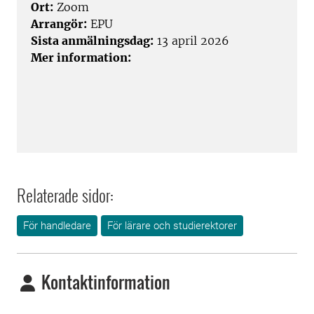
Ort:
Zoom
Arrangör:
EPU
Sista anmälningsdag:
13 april 2026
Mer information:
Relaterade sidor:
För handledare
För lärare och studierektorer
Kontaktinformation