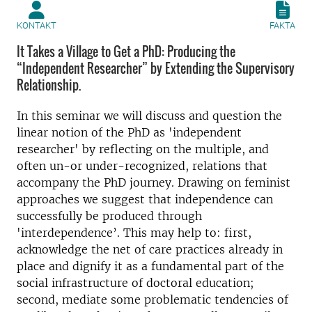
KONTAKT
FAKTA
It Takes a Village to Get a PhD: Producing the
“Independent Researcher” by Extending the Supervisory
Relationship.
In this seminar we will discuss and question the
linear notion of the PhD as 'independent
researcher' by reflecting on the multiple, and
often un-or under-recognized, relations that
accompany the PhD journey. Drawing on feminist
approaches we suggest that independence can
successfully be produced through
'interdependence’. This may help to: first,
acknowledge the net of care practices already in
place and dignify it as a fundamental part of the
social infrastructure of doctoral education;
second, mediate some problematic tendencies of