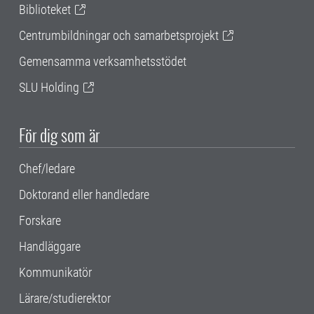
Biblioteket
Centrumbildningar och samarbetsprojekt
Gemensamma verksamhetsstödet
SLU Holding
För dig som är
Chef/ledare
Doktorand eller handledare
Forskare
Handläggare
Kommunikatör
Lärare/studierektor