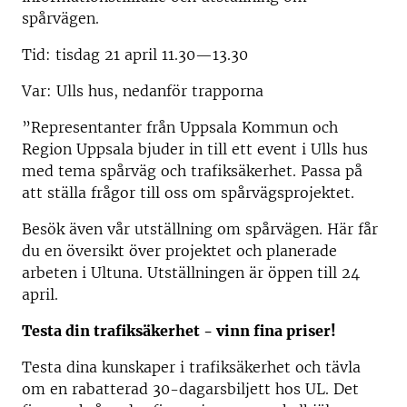
spårvägen.
Tid: tisdag 21 april 11.30—13.30
Var: Ulls hus, nedanför trapporna
”Representanter från Uppsala Kommun och
Region Uppsala bjuder in till ett event i Ulls hus
med tema spårväg och trafiksäkerhet. Passa på
att ställa frågor till oss om spårvägsprojektet.
Besök även vår utställning om spårvägen. Här får
du en översikt över projektet och planerade
arbeten i Ultuna. Utställningen är öppen till 24
april.
Testa din trafiksäkerhet - vinn fina priser!
Testa dina kunskaper i trafiksäkerhet och tävla
om en rabatterad 30-dagarsbiljett hos UL. Det