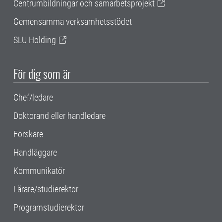
Centrumbildningar och samarbetsprojekt
Gemensamma verksamhetsstödet
SLU Holding
För dig som är
Chef/ledare
Doktorand eller handledare
Forskare
Handläggare
Kommunikatör
Lärare/studierektor
Programstudierektor