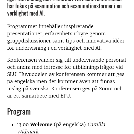
har fokus på examination och examinationsformer i en
verklighet med AI.
Programmet innehåller inspirerande
presentationer, erfarenhetsutbyte genom
gruppdiskussioner samt tips och innovativa idéer
för undervisning i en verklighet med AI.
Konferensen vänder sig till undervisande personal
och andra med intresse för utbildningsfrågor vid
SLU. Huvuddelen av konferensen kommer att ges
på engelska men det kommer även att finnas
inslag på svenska. Konferensen ges på Zoom och
är ett samarbete med EPU.
Program
13.00
Welcome
(på engelska)
Camilla
Widmark