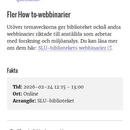
Fler How to-webbinarier
Utöver temaveckorna ger biblioteket också andra
webbinarier riktade till anställda som arbetar
med forskning och miljöanalys. Du kan läsa mer
om dem här:
SLU-bibliotekets webbinarier
.
Fakta
Tid:
2026-02-24 12:15 - 13:00
Ort:
Online
Arrangör:
SLU-biblioteket