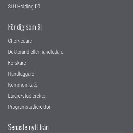
SLU Holding
För dig som är
Chef/ledare
Doktorand eller handledare
Forskare
Handläggare
Kommunikatör
Lärare/studierektor
Programstudierektor
Senaste nytt från