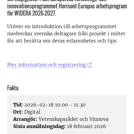
innovationsprogrammet Horisont Europas arbetsprogram
för WIDERA 2026-2027.
Utöver en introduktion till arbetsprogrammet
medverkar svenska deltagare från projekt i mötet
för att berätta om deras erfarenheter och tips.
Mer information och registrering
Fakta
Tid:
2026-02-18 10:00 - 11:30
Ort:
Digital
Arrangör:
Vetenskapsrådet och Vinnova
Sista anmälningsdag:
18 februari 2026