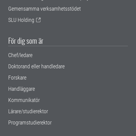
Gemensamma verksamhetsstödet
SLU Holding
För dig som är
Chef/ledare
Doktorand eller handledare
Forskare
Handläggare
Kommunikatör
Lärare/studierektor
Programstudierektor