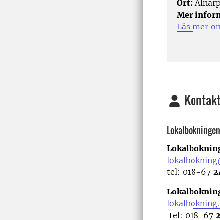
Ort:
Alnarp
Mer infor
Läs mer om
Kontakt
Lokalbokningen
Lokalbokning
lokalbokning
tel: 018-67
2
Lokalbokning
lokalbokning
tel: 018-67