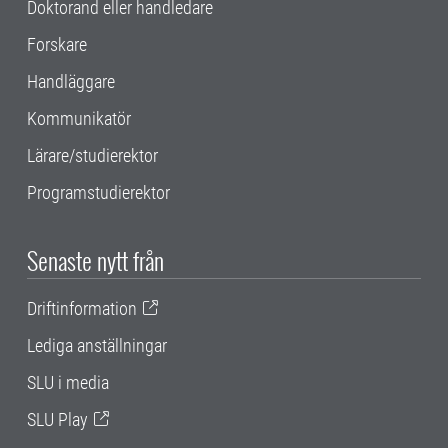
Doktorand eller handledare
Forskare
Handläggare
Kommunikatör
Lärare/studierektor
Programstudierektor
Senaste nytt från
Driftinformation
Lediga anställningar
SLU i media
SLU Play