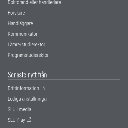
Doktorand eller handledare
Forskare
Handläggare
Kommunikatör
Lärare/studierektor
Programstudierektor
Senaste nytt från
Driftinformation
Lediga anställningar
SLU i media
SLU Play