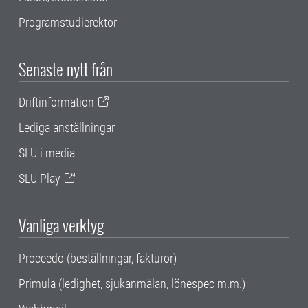
Programstudierektor
Senaste nytt från
Driftinformation
Lediga anställningar
SLU i media
SLU Play
Vanliga verktyg
Proceedo (beställningar, fakturor)
Primula (ledighet, sjukanmälan, lönespec m.m.)