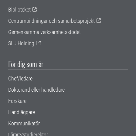
Biblioteket
Centrumbildningar och samarbetsprojekt
Gemensamma verksamhetsstödet
SLU Holding
För dig som är
Chef/ledare
Doktorand eller handledare
Forskare
Handläggare
Kommunikatör
Lärare/studierektor