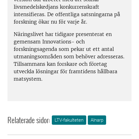
livsmedelskedjans konkurrenskraft
intensifieras. De offentliga satsningarna på
forskning ökar nu för varje år.
Näringslivet har tidigare presenterat en
gemensam Innovations- och
forskningsagenda som pekar ut ett antal
utmaningsområden som behöver adresseras.
Tillsammans kan forskare och företag
utveckla lösningar för framtidens hållbara
matsystem.
Relaterade sidor:
LTV-fakulteten
Alnarp