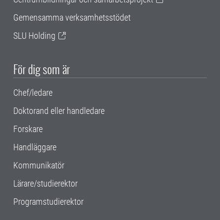
Gemensamma verksamhetsstödet
SLU Holding
För dig som är
Chef/ledare
Doktorand eller handledare
Forskare
Handläggare
Kommunikatör
Lärare/studierektor
Programstudierektor