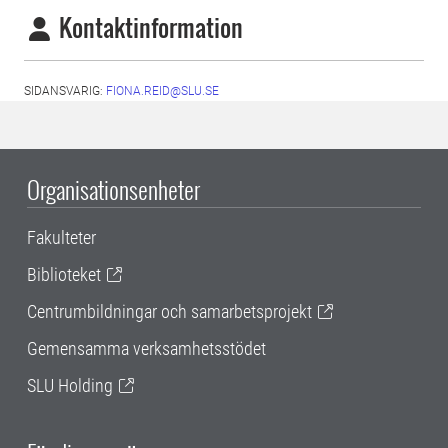
Kontaktinformation
SIDANSVARIG:
FIONA.REID@SLU.SE
Organisationsenheter
Fakulteter
Biblioteket
Centrumbildningar och samarbetsprojekt
Gemensamma verksamhetsstödet
SLU Holding