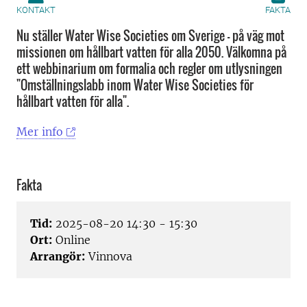
KONTAKT
FAKTA
Nu ställer Water Wise Societies om Sverige – på väg mot
missionen om hållbart vatten för alla 2050. Välkomna på
ett webbinarium om formalia och regler om utlysningen
"Omställningslabb inom Water Wise Societies för
hållbart vatten för alla".
Mer info
Fakta
Tid:
2025-08-20 14:30 - 15:30
Ort:
Online
Arrangör:
Vinnova