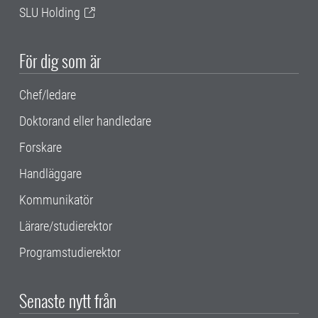
SLU Holding
För dig som är
Chef/ledare
Doktorand eller handledare
Forskare
Handläggare
Kommunikatör
Lärare/studierektor
Programstudierektor
Senaste nytt från