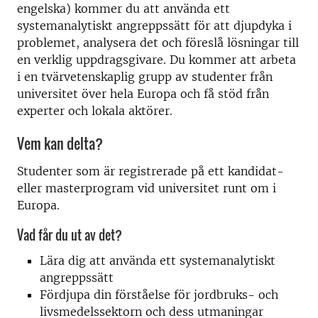
engelska) kommer du att använda ett
systemanalytiskt angreppssätt för att djupdyka i
problemet, analysera det och föreslå lösningar till
en verklig uppdragsgivare. Du kommer att arbeta
i en tvärvetenskaplig grupp av studenter från
universitet över hela Europa och få stöd från
experter och lokala aktörer.
Vem kan delta?
Studenter som är registrerade på ett kandidat-
eller masterprogram vid universitet runt om i
Europa.
Vad får du ut av det?
Lära dig att använda ett systemanalytiskt
angreppssätt
Fördjupa din förståelse för jordbruks- och
livsmedelssektorn och dess utmaningar