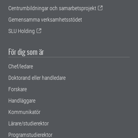
Centrumbildningar och samarbetsprojekt
Gemensamma verksamhetsstödet
SLU Holding
För dig som är
Chef/ledare
Doktorand eller handledare
Forskare
Handläggare
Kommunikatör
Lärare/studierektor
Programstudierektor