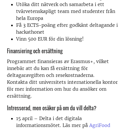
Utöka ditt nätverk och samarbeta i ett
tvärvetenskapligt team med studenter från
hela Europa
Få 3 ECTS-poäng efter godkänt deltagande i
hackathonet
Vinn 500 EUR för din lösning!
Finansiering och ersättning
Programmet finansieras av Erasmus+, vilket
innebär att du kan få ersättning för
deltagaravgiften och resekostnaderna.
Kontakta ditt universitets internationella kontor
för mer information om hur du ansöker om
ersättning.
Intresserad, men osäker på om du vill delta?
15 april – Delta i det digitala
informationsmötet. Läs mer på
AgriFood