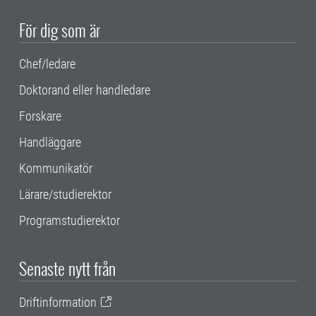
För dig som är
Chef/ledare
Doktorand eller handledare
Forskare
Handläggare
Kommunikatör
Lärare/studierektor
Programstudierektor
Senaste nytt från
Driftinformation