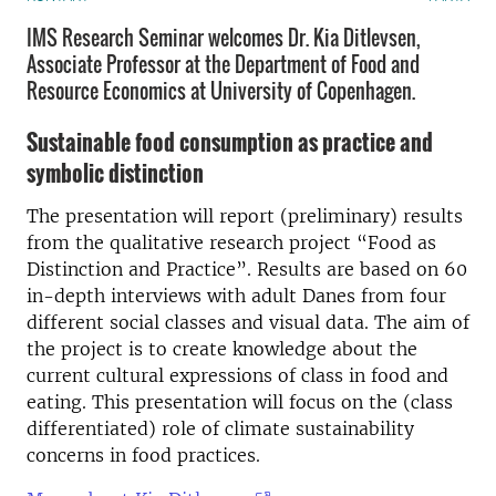
IMS Research Seminar welcomes Dr. Kia Ditlevsen,
Associate Professor at the Department of Food and
Resource Economics at University of Copenhagen.
Sustainable food consumption as practice and
symbolic distinction
The presentation will report (preliminary) results
from the qualitative research project “Food as
Distinction and Practice”. Results are based on 60
in-depth interviews with adult Danes from four
different social classes and visual data. The aim of
the project is to create knowledge about the
current cultural expressions of class in food and
eating. This presentation will focus on the (class
differentiated) role of climate sustainability
concerns in food practices.