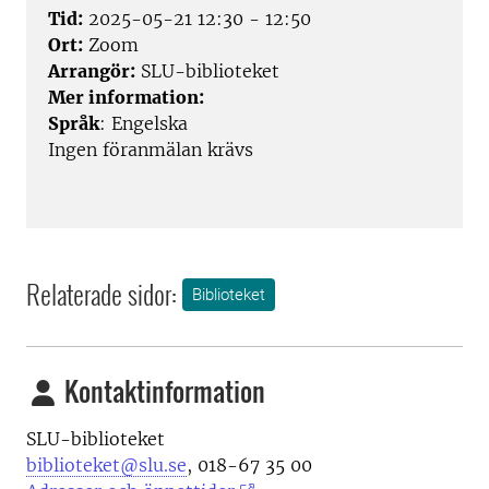
Tid:
2025-05-21 12:30 - 12:50
Ort:
Zoom
Arrangör:
SLU-biblioteket
Mer information:
Språk
: Engelska
Ingen föranmälan krävs
Relaterade sidor:
Biblioteket
Kontaktinformation
SLU-biblioteket
biblioteket@slu.se
, 018-67 35 00