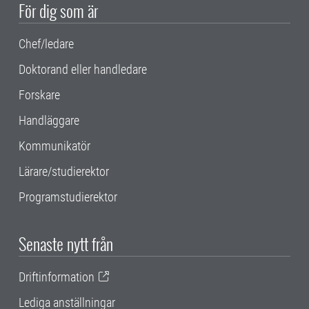
För dig som är
Chef/ledare
Doktorand eller handledare
Forskare
Handläggare
Kommunikatör
Lärare/studierektor
Programstudierektor
Senaste nytt från
Driftinformation
Lediga anställningar