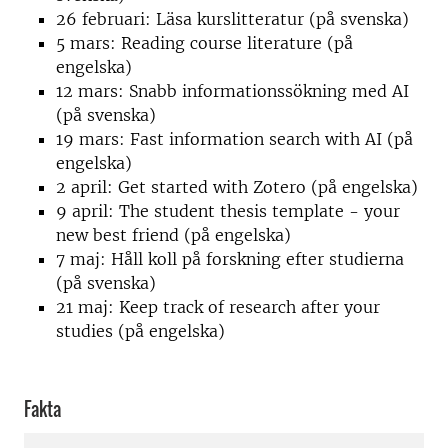
26 februari: Läsa kurslitteratur (på svenska)
5 mars: Reading course literature (på
engelska)
12 mars: Snabb informationssökning med AI
(på svenska)
19 mars: Fast information search with AI (på
engelska)
2 april: Get started with Zotero (på engelska)
9 april: The student thesis template - your
new best friend (på engelska)
7 maj: Håll koll på forskning efter studierna
(på svenska)
21 maj: Keep track of research after your
studies (på engelska)
Fakta