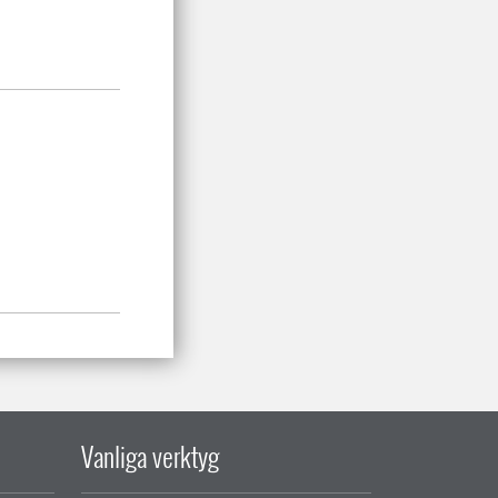
Vanliga verktyg