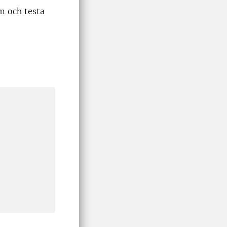
om och testa