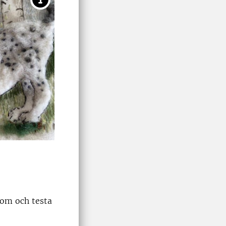
 kom och testa