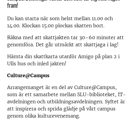
fram!
Du kan starta när som helst mellan 11.00 och
14.00. Klockan 15.00 plockas skatten bort.
Räkna med att skattjakten tar 30–60 minuter att
genomföra. Det går utmärkt att skattjaga i lag!
Hämta din skattkarta utanför Amigo på plan 2 i
Ulls hus och inled jakten!
Culture@Campus
Arrangemanget är en del av Culture@Campus,
som är ett samarbete mellan SLU-biblioteket, IT-
avdelningen och utbildningsavdelningen. Syftet är
att inspirera och sprida glädje på vårt campus
genom olika kulturevenemang.