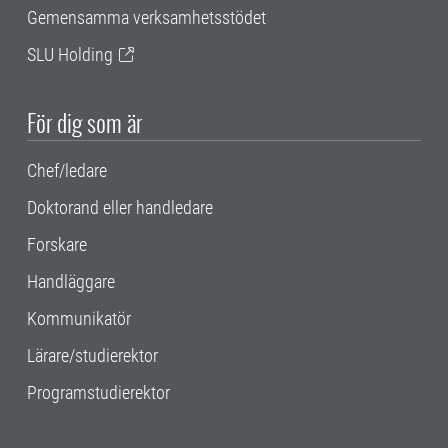
Gemensamma verksamhetsstödet
SLU Holding
För dig som är
Chef/ledare
Doktorand eller handledare
Forskare
Handläggare
Kommunikatör
Lärare/studierektor
Programstudierektor