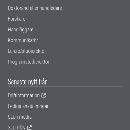
Doktorand eller handledare
Forskare
Handläggare
Kommunikatör
Lärare/studierektor
Programstudierektor
Senaste nytt från
Driftinformation
Lediga anställningar
SLU i media
SLU Play