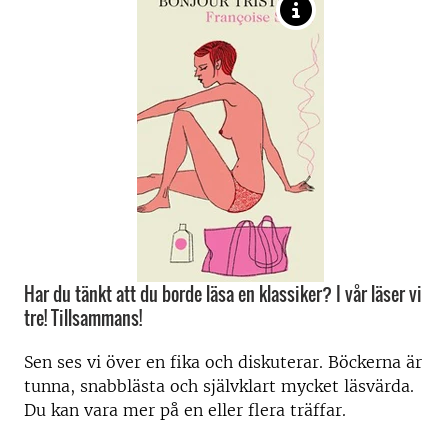
Har du tänkt att du borde läsa en klassiker? I vår läser vi
tre! Tillsammans!
Sen ses vi över en fika och diskuterar. Böckerna är
tunna, snabblästa och självklart mycket läsvärda.
Du kan vara mer på en eller flera träffar.