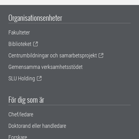
Organisationsenheter
Fakulteter
Biblioteket
Centrumbildningar och samarbetsprojekt
Gemensamma verksamhetsstödet
SLU Holding
För dig som är
Chef/ledare
Doktorand eller handledare
Forskare