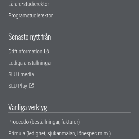
Lärare/studierektor
Programstudierektor
Senaste nytt från
Driftinformation
Lediga anställningar
SLU i media
SLU Play
Vanliga verktyg
Proceedo (beställningar, fakturor)
Primula (ledighet, sjukanmälan, lönespec m.m.)