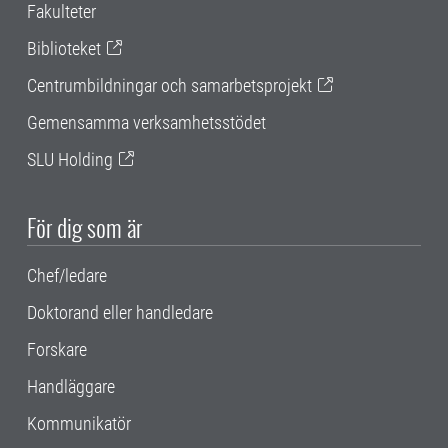
Fakulteter
Biblioteket
Centrumbildningar och samarbetsprojekt
Gemensamma verksamhetsstödet
SLU Holding
För dig som är
Chef/ledare
Doktorand eller handledare
Forskare
Handläggare
Kommunikatör