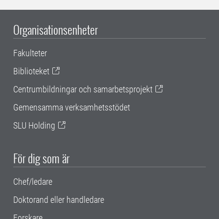
Organisationsenheter
Fakulteter
Biblioteket
Centrumbildningar och samarbetsprojekt
Gemensamma verksamhetsstödet
SLU Holding
För dig som är
Chef/ledare
Doktorand eller handledare
Forskare