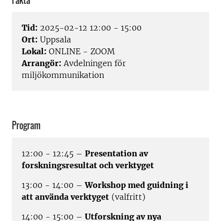
Fakta
Tid:
2025-02-12 12:00 - 15:00
Ort:
Uppsala
Lokal:
ONLINE - ZOOM
Arrangör:
Avdelningen för
miljökommunikation
Program
12:00 - 12:45 –
Presentation av
forskningsresultat och verktyget
13:00 - 14:00 –
Workshop med guidning i
att använda verktyget
(valfritt)
14:00 - 15:00 –
Utforskning av nya