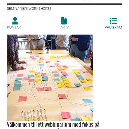
SEMINARIER, WORKSHOPS |
KONTAKT
FAKTA
PROGRAM
Välkommen till ett webbinarium med fokus på