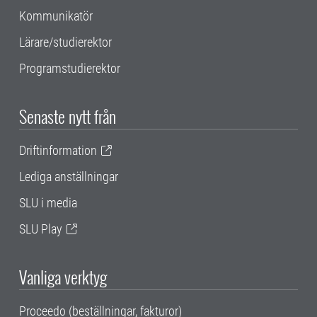
Kommunikatör
Lärare/studierektor
Programstudierektor
Senaste nytt från
Driftinformation
Lediga anställningar
SLU i media
SLU Play
Vanliga verktyg
Proceedo (beställningar, fakturor)