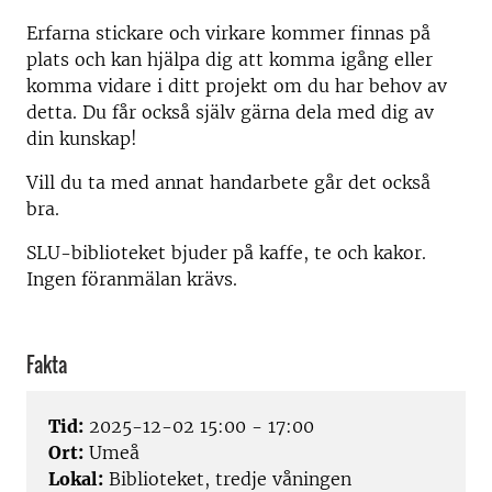
Erfarna stickare och virkare kommer finnas på
plats och kan hjälpa dig att komma igång eller
komma vidare i ditt projekt om du har behov av
detta. Du får också själv gärna dela med dig av
din kunskap!
Vill du ta med annat handarbete går det också
bra.
SLU-biblioteket bjuder på kaffe, te och kakor.
Ingen föranmälan krävs.
Fakta
Tid:
2025-12-02 15:00 - 17:00
Ort:
Umeå
Lokal:
Biblioteket, tredje våningen