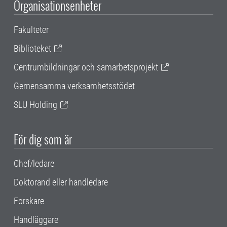
Organisationsenheter
Fakulteter
Biblioteket
Centrumbildningar och samarbetsprojekt
Gemensamma verksamhetsstödet
SLU Holding
För dig som är
Chef/ledare
Doktorand eller handledare
Forskare
Handläggare