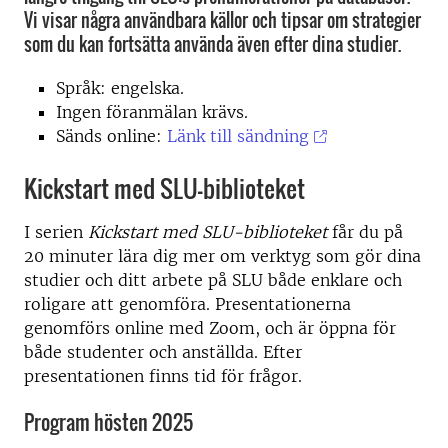
Vi visar några användbara källor och tipsar om strategier
som du kan fortsätta använda även efter dina studier.
Språk: engelska.
Ingen föranmälan krävs.
Sänds online:
Länk till sändning
Kickstart med SLU-biblioteket
I serien
Kickstart med SLU-biblioteket
får du på
20 minuter lära dig mer om verktyg som gör dina
studier och ditt arbete på SLU både enklare och
roligare att genomföra. Presentationerna
genomförs online med Zoom, och är öppna för
både studenter och anställda. Efter
presentationen finns tid för frågor.
Program hösten 2025