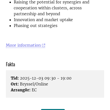
Raising the potential for synergies and
cooperation within clusters, across
partnership and beyond
Innovation and market uptake
Phasing out strategies
More information
Fakta
Tid:
2025-12-03 09:30 - 19:00
Ort:
Bryssel/Online
Arrangör:
EC