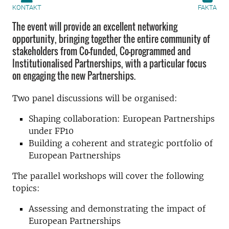
KONTAKT
FAKTA
The event will provide an excellent networking
opportunity, bringing together the entire community of
stakeholders from Co-funded, Co-programmed and
Institutionalised Partnerships, with a particular focus
on engaging the new Partnerships.
Two panel discussions will be organised:
Shaping collaboration: European Partnerships
under FP10
Building a coherent and strategic portfolio of
European Partnerships
The parallel workshops will cover the following
topics:
Assessing and demonstrating the impact of
European Partnerships