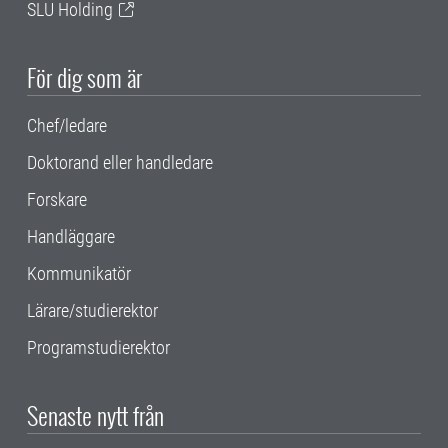
SLU Holding
För dig som är
Chef/ledare
Doktorand eller handledare
Forskare
Handläggare
Kommunikatör
Lärare/studierektor
Programstudierektor
Senaste nytt från