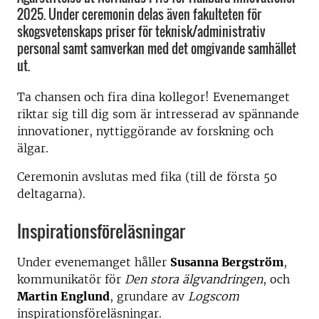
2025. Under ceremonin delas även fakulteten för
skogsvetenskaps priser för teknisk/administrativ
personal samt samverkan med det omgivande samhället
ut.
Ta chansen och fira dina kollegor! Evenemanget
riktar sig till dig som är intresserad av spännande
innovationer, nyttiggörande av forskning och
älgar.
Ceremonin avslutas med fika (till de första 50
deltagarna).
Inspirationsföreläsningar
Under evenemanget håller
Susanna Bergström
,
kommunikatör för
Den stora älgvandringen
, och
Martin Englund
, grundare av
Logscom
inspirationsföreläsningar.