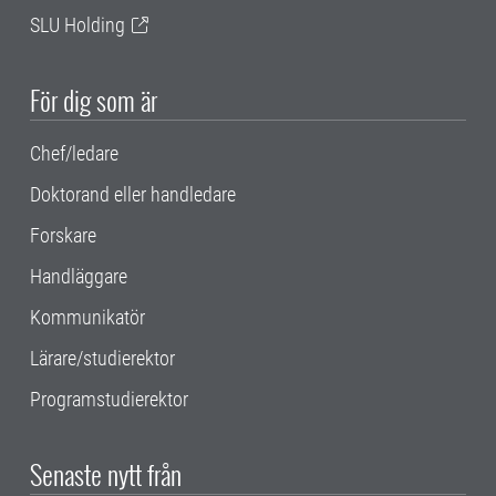
SLU Holding
För dig som är
Chef/ledare
Doktorand eller handledare
Forskare
Handläggare
Kommunikatör
Lärare/studierektor
Programstudierektor
Senaste nytt från