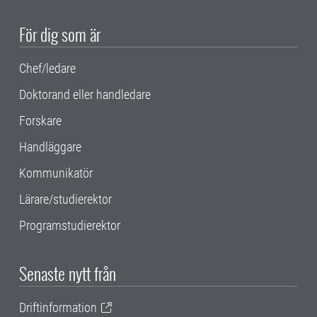
För dig som är
Chef/ledare
Doktorand eller handledare
Forskare
Handläggare
Kommunikatör
Lärare/studierektor
Programstudierektor
Senaste nytt från
Driftinformation