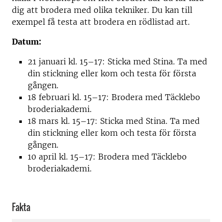
dig att brodera med olika tekniker. Du kan till
exempel få testa att brodera en rödlistad art.
Datum:
21 januari kl. 15–17: Sticka med Stina. Ta med
din stickning eller kom och testa för första
gången.
18 februari kl. 15–17: Brodera med Täcklebo
broderiakademi.
18 mars kl. 15–17: Sticka med Stina. Ta med
din stickning eller kom och testa för första
gången.
10 april kl. 15–17: Brodera med Täcklebo
broderiakademi.
Fakta