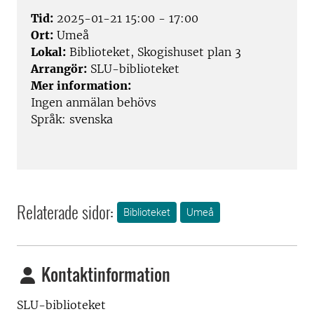
Tid:
2025-01-21 15:00 - 17:00
Ort:
Umeå
Lokal:
Biblioteket, Skogishuset plan 3
Arrangör:
SLU-biblioteket
Mer information:
Ingen anmälan behövs
Språk: svenska
Relaterade sidor:
Biblioteket
Umeå
Kontaktinformation
SLU-biblioteket